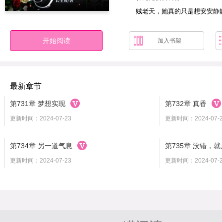
贼老天，她真的只是想安安静
开始阅读
加入书架
最新章节
第731章 梦想实现
第732章 真香
更新时间：2024-07-23
更新时间：2024-07-
第734章 另一道气息
第735章 没错，
更新时间：2024-07-23
更新时间：2024-07-