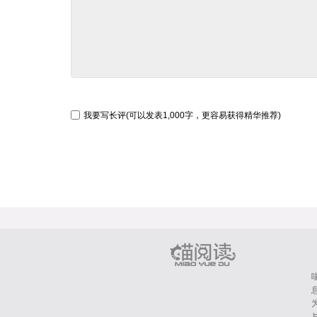
我要写长评(可以发表1,000字，更容易获得精华推荐)