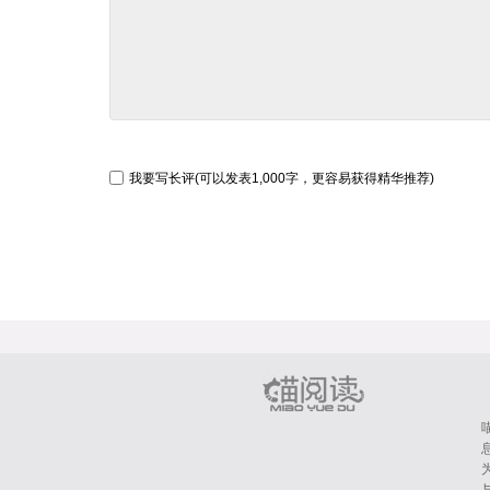
我要写长评(可以发表1,000字，更容易获得精华推荐)