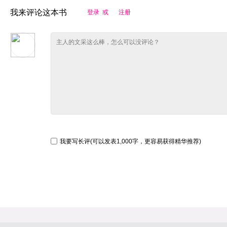
我来评论这本书
登录 或
注册
我要写长评(可以发表1,000字，更容易获得精华推荐)