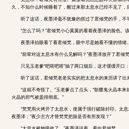
久，不知什么时候睡着了，醒过来那太息水已经不见了，
听了这话，夜墨泽毫不犹豫的抓过了君倾梵的手，不
“怎么了吗？”君倾梵小心翼翼的看着夜墨泽的脸色。
夜墨泽抬眼看了看君倾梵，眼中尽是她看不懂的情绪
“前辈对这太息水有什么见解吗？”夜墨泽放开了君倾
只见玉老爹“吧嗒吧嗒”抽了两口烟后，这才缓缓开口
听了这话，君倾梵老老实实的把太息水的来历讲了出
“这就不奇怪了。”玉老爹点了点头，“骷髅鬼火晶本
火晶的邪气被盖得彻底。”
“梵梵用火烤开了太息水，便属于强行破除封印。太息
夜墨泽：“夜少主方才替梵梵把脉是否有所发现？”
“太息水被她吸收了。”夜墨泽说着，看向君倾梵。