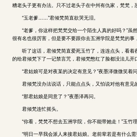
糟老头子更有办法。只不过老头子在中州有仇家，梵梵，恐
“玉老爹……”君倾梵简直欲哭无泪。
“老爹，你这样把梵梵交给一个陌生人真的好吗？”虽
很有名也很厉害，但是要不要跟你去五洲学院是梵梵的事
听了这话，君倾梵简直爱死玉竹了，连连点头，看着
的给君倾梵下了一记禁言咒，君倾梵憋红了脸都没法儿开
“君姑娘可是对夜某的决定有意见？”夜墨泽微微笑着
君倾梵没办法说话，只能点点头，又怕说对他有意见
“那君姑娘是同意了？”夜墨泽再问。
君倾梵连忙摇头。
“你看，梵梵不想去五洲学院，你不能带她走！”玉竹
“明日一早我会派人来接君姑娘。老前辈若是有什么需