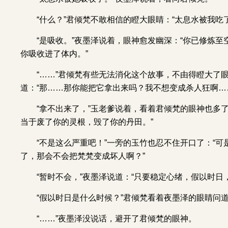
“什么？”君倾梵不敢相信的瞪大眼睛：“太息水被我吃了
“是吸收。”夜墨泽说着，眼神愈发幽深：“你已修炼
你吸收进了体内。”
“……”君倾梵有些无法消化这个故事，不由得瞪大了
道：“那……那你能把它拿出来吗？我不想变成杀人狂啊…
“拿不出来了，”玉老爹说着，看着君倾梵的眼神也多
当于废了你的灵根，毁了你的丹田。”
“不是这么严重吧！”一旁的玉竹也忍不住开口了：“
了，那会不会把梵梵变成坏人啊？”
“暂时不会，”夜墨泽说道：“只要稳定心绪，假以时日
“假以时日是什么时候？”君倾梵看着夜墨泽的眼睛问
“……”夜墨泽没说话，避开了君倾梵的眼神。