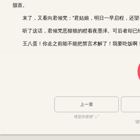
颔首。
末了，又看向君倾梵：“君姑娘，明日一早启程，还望
听了这话，君倾梵恶狠狠的瞪着夜墨泽。可后者却已
王八蛋！你走之前能不能把禁言术解了！我要吃饭啊
上一章
键盘快捷键“←”
键