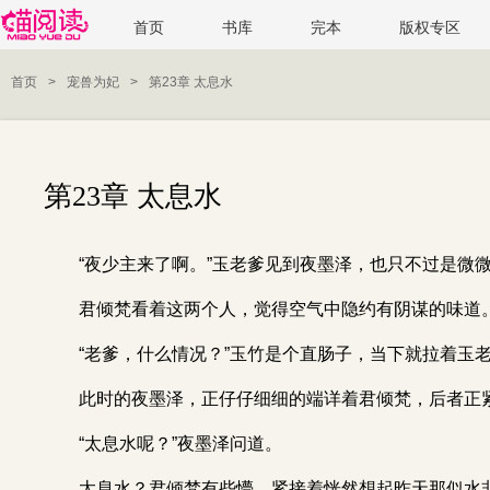
首页
书库
完本
版权专区
首页
>
宠兽为妃
>
第23章 太息水
第23章 太息水
“夜少主来了啊。”玉老爹见到夜墨泽，也只不过是微
君倾梵看着这两个人，觉得空气中隐约有阴谋的味道
“老爹，什么情况？”玉竹是个直肠子，当下就拉着玉
此时的夜墨泽，正仔仔细细的端详着君倾梵，后者正
“太息水呢？”夜墨泽问道。
太息水？君倾梵有些懵。紧接着恍然想起昨天那似水