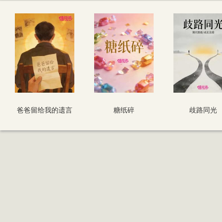
爸爸留给我的遗言
糖纸碎
歧路同光