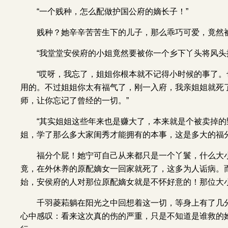
“一个贱种，怎么配做护国公府的嫡长子！”
贱种？她辛辛苦苦生下的儿子，那么乖巧可爱，竟然
“我堂堂安侯府的小姐竟然要被你一个乡下丫头将风头
“哎呀，我忘了，姐姐你根本就不记得小时候的事了
用的。不过姐姐你太有福气了，刚一入府，我亲姐姐就死
师，让你忘记了曾经的一切。”
“其实姐姐这些年来也是赚大了，本来就是个被卖掉
姐，学了那么多大家闺秀才能拥有的本事，这是多大的福分
福分个屁！她宁可自己从来都只是一个丫鬟，什么大
竟，在外休养的原配嫡女一回家就死了，这多为人诟病。
始，安侯府的人对那位原配嫡女就是不怀好意的！那位大
千羽菱萂躺在阳光之中回想着这一切，等身上有了几
心中感叹：看来这次真的伤的严重，只是不知道是谁救的