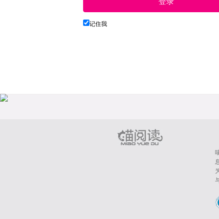
登录
记住我