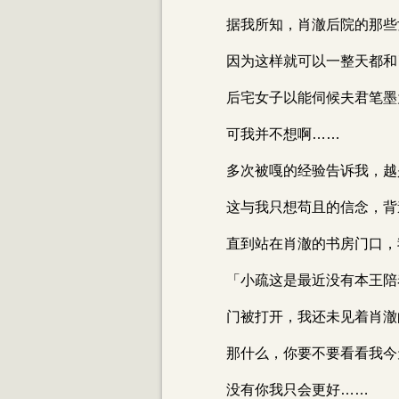
据我所知，肖澈后院的那些
因为这样就可以一整天都和
后宅女子以能伺候夫君笔墨
可我并不想啊……
多次被嘎的经验告诉我，越
这与我只想苟且的信念，背
直到站在肖澈的书房门口，
「小疏这是最近没有本王陪
门被打开，我还未见着肖澈
那什么，你要不要看看我今
没有你我只会更好……