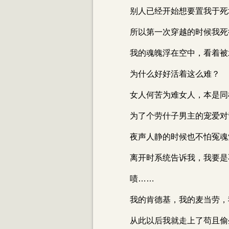
别人已经开始想要置我于死
所以第一次穿越的时候我死
我的魂魄浮在空中，看着被
为什么好好活着这么难？
女人何苦为难女人，本是同
为了个劳什子男主的宠爱对
夜声人静的时候也不怕冤魂
离开时系统告诉我，我要是
啧……
我的肯德基，我的麦当劳，
从此以后我就走上了苟且偷