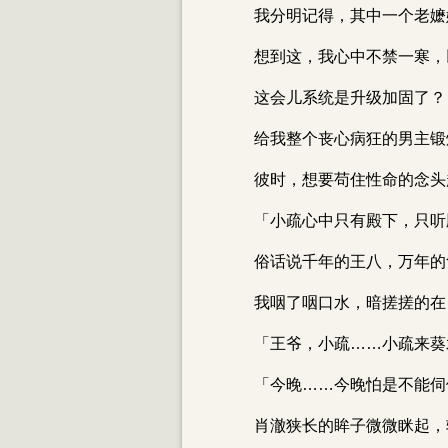
我分明记得，其中一个老嬷
想到这，我心中不禁一寒，
这会儿系统是升级加固了？
给我整个丧心病狂的男主锻
彼时，想要苟住性命的念头
「小疏心中只有殿下，只听
俗话说千年的王八，万年的
我咽了咽口水，暗搓搓的在
「王爷，小疏……小疏来葵
「今晚……今晚怕是不能伺
肖澈狭长的眸子微微眯起，