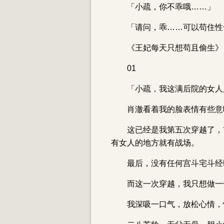
「小疏，你不乖哦……」
「请问，乖……可以苟住性
《王妃每天只想苟且偷生》
01
「小疏，我这满后院的女人
肖澈看着我的脸表情有些意
这已经是我第五次穿越了，
有女人的地方就有战场。
最后，没有任何宫斗宅斗经
而这一次穿越，我只想做一
我深吸一口气，放松心情，