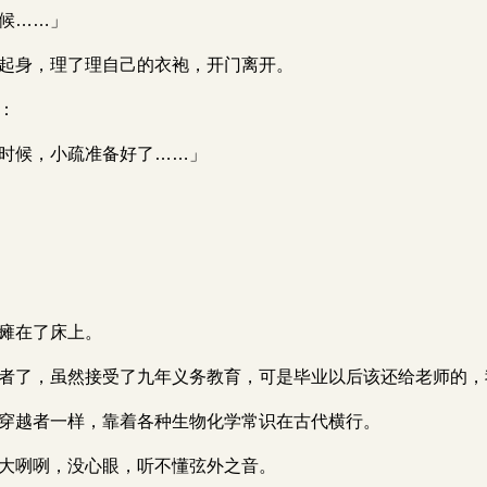
候……」
起身，理了理自己的衣袍，开门离开。
：
时候，小疏准备好了……」
瘫在了床上。
者了，虽然接受了九年义务教育，可是毕业以后该还给老师的，
穿越者一样，靠着各种生物化学常识在古代横行。
大咧咧，没心眼，听不懂弦外之音。