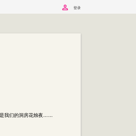
登录
是我们的洞房花烛夜……