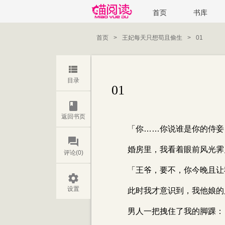
首页
书库
首页
>
王妃每天只想苟且偷生
>
01
目录
01
返回书页
「你……你说谁是你的侍妾
婚房里，我看着眼前风光霁
评论(0)
「王爷，要不，你今晚且让
设置
此时我才意识到，我他娘的
男人一把拽住了我的脚踝：