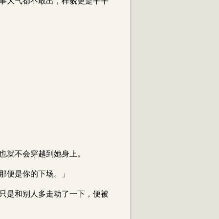
事大气都不敢出，样貌更是平平
也就不会穿越到她身上。
那便是你的下场。」
只是和别人多走动了一下，便被